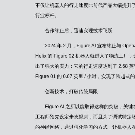
不仅让机器人的行走速度比前代产品大幅提升了近七
行业标杆。
合作终止后，迅速实现技术飞跃
2024 年 2 月，Figure AI 宣布终
Helix 的 Figure 02 机器人就进入了物
出了强大的实力：它的行走速度达到了 2.68 
Figure 01 的 0.67 英里 / 小时，实现了跨越
创新技术，打破传统局限
Figure AI 之所以能取得这样的突
工程师预先设定步态规则，而且为了调试特定场景下
的神经网络，通过强化学习的方式，让机器人