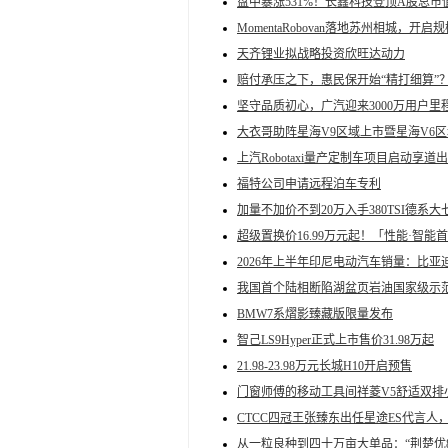
盘中暴涨531%！长鑫科技登顶A股总市
MomentaRobovan落地苏州相城，开启
天齐锂业拟战略投资欣旺达动力
赔付承压之下，惠民保开始“精打细算”
坚守品质初心，广汽迎来3000万用户里
大衣哥助阵星海V9区域上市暨星海V6
上汽Robotaxi量产定制车项目启动享道
福特公司申请远程泊车专利
加量不加价不到20万入手380TSI德系大
超级置换价16.99万元起！「性能·智能首
2026年上半年印尼电动汽车销量：比亚迪领
我国首个陆相断陷湖盆页岩油国家级示
BMW7系熠影臻藏版限量发布
智己LS9Hyper正式上市售价31.98万起
21.98-23.98万元长城H10开启预售
门窗师傅的移动工具间祥菱V5舒适双排
CTCC四冠王张臻东出任星途ES代言人
从一粒良种到四十万亩大单品：“荆楚优