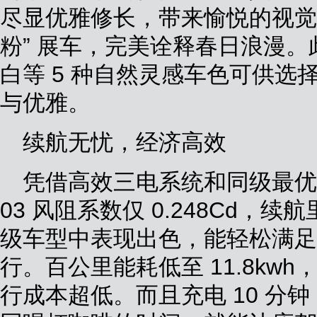
尽显优雅修长，带来愉悦的视觉
粉” 展车，完美诠释春日浪漫
白等 5 种自然灵感车色可供选择
与优雅。
续航无忧，经济高效
凭借高效三电系统和同级最优
03 风阻系数仅 0.248Cd，续
级车型中表现出色，能轻松满足
行。百公里能耗低至 11.8kwh
行成本超低。而且充电 10 分钟