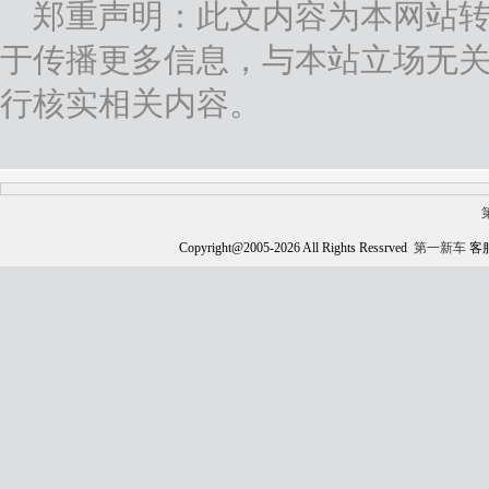
郑重声明：此文内容为本网站
于传播更多信息，与本站立场无
行核实相关内容。
Copyright@2005-
2026 All Rights Ressrved
第一新车
客服