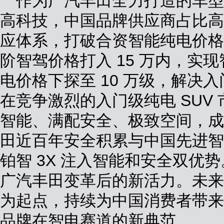
作为广汽丰田全力打造的车型，
高科技，中国品牌供应商占比高
应体系，打破合资智能纯电价格
阶智驾价格打入 15 万内，实
电价格下探至 10 万级，解决
在竞争激烈的入门级纯电 SUV 
智能、满配安全、极致空间，成
田近百年安全积累与中国先进智
铂智 3X 注入智能和安全双优势
广汽丰田变革后的新活力。未来
为起点，持续为中国消费者带来
品牌在智电赛道的新典范。