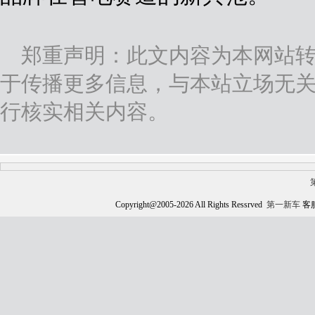
郑重声明：此文内容为本网站
于传播更多信息，与本站立场无
行核实相关内容。
Copyright@2005-
2026 All Rights Ressrved
第一新车
客服