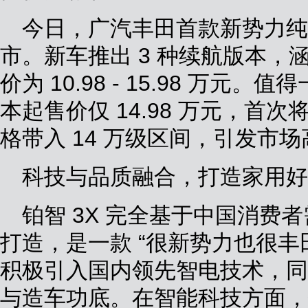
今日，广汽丰田首款新势力纯电 
市。新车推出 3 种续航版本，涵
价为 10.98 - 15.98 万
本起售价仅 14.98 万元，首
格带入 14 万级区间，引发市
科技与品质融合，打造家用好
铂智 3X 完全基于中国消费
打造，是一款 “很新势力也很丰
积极引入国内领先智电技术，同
与造车功底。在智能科技方面，铂